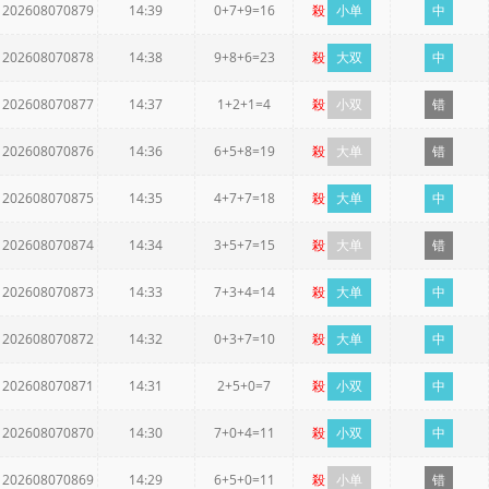
202608070879
14:39
0+7+9=16
殺
小单
中
202608070878
14:38
9+8+6=23
殺
大双
中
202608070877
14:37
1+2+1=4
殺
小双
错
202608070876
14:36
6+5+8=19
殺
大单
错
202608070875
14:35
4+7+7=18
殺
大单
中
202608070874
14:34
3+5+7=15
殺
大单
错
202608070873
14:33
7+3+4=14
殺
大单
中
202608070872
14:32
0+3+7=10
殺
大单
中
202608070871
14:31
2+5+0=7
殺
小双
中
202608070870
14:30
7+0+4=11
殺
小双
中
202608070869
14:29
6+5+0=11
殺
小单
错