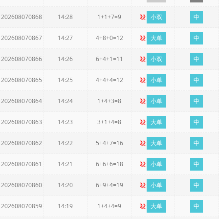
202608070868
14:28
1+1+7=9
殺
小双
中
202608070867
14:27
4+8+0=12
殺
大单
中
202608070866
14:26
6+4+1=11
殺
小双
中
202608070865
14:25
4+4+4=12
殺
小单
中
202608070864
14:24
1+4+3=8
殺
小单
中
202608070863
14:23
3+1+4=8
殺
大单
中
202608070862
14:22
5+4+7=16
殺
大单
中
202608070861
14:21
6+6+6=18
殺
小单
中
202608070860
14:20
6+9+4=19
殺
小单
中
202608070859
14:19
1+4+4=9
殺
大单
中