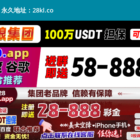
永久地址：28kl.co