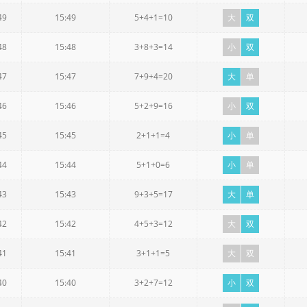
49
15:49
5+4+1=10
大
双
48
15:48
3+8+3=14
小
双
47
15:47
7+9+4=20
大
单
46
15:46
5+2+9=16
小
双
45
15:45
2+1+1=4
小
单
44
15:44
5+1+0=6
小
单
43
15:43
9+3+5=17
大
单
42
15:42
4+5+3=12
大
双
41
15:41
3+1+1=5
大
双
40
15:40
3+2+7=12
小
双