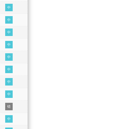
中
中
中
中
中
中
中
中
错
中