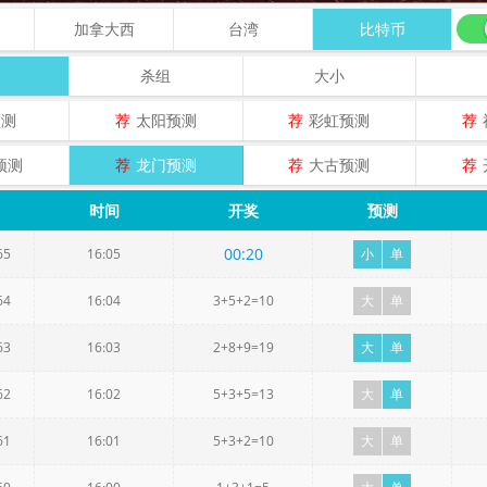
加拿大西
台湾
比特币
杀组
大小
预测
荐
太阳预测
荐
彩虹预测
荐
预测
荐
龙门预测
荐
大古预测
荐
时间
开奖
预测
00
:
20
65
16:05
小
单
64
16:04
3+5+2=10
大
单
63
16:03
2+8+9=19
大
单
62
16:02
5+3+5=13
大
单
61
16:01
5+3+2=10
大
单