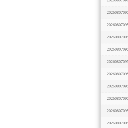
2026080709
2026080709
2026080709
2026080709
2026080709
2026080709
2026080709
2026080709
2026080709
2026080709
2026080709