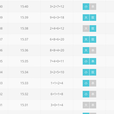
40
15:40
3+2+7=12
小
单
39
15:39
9+6+3=18
大
双
38
15:38
2+4+6=12
大
双
37
15:37
6+8+6=20
大
双
36
15:36
8+8+4=20
大
单
35
15:35
7+4+0=11
小
单
34
15:34
3+2+5=10
小
双
33
15:33
1+1+2=4
小
单
32
15:32
6+1+1=8
小
单
31
15:31
3+0+1=4
大
单