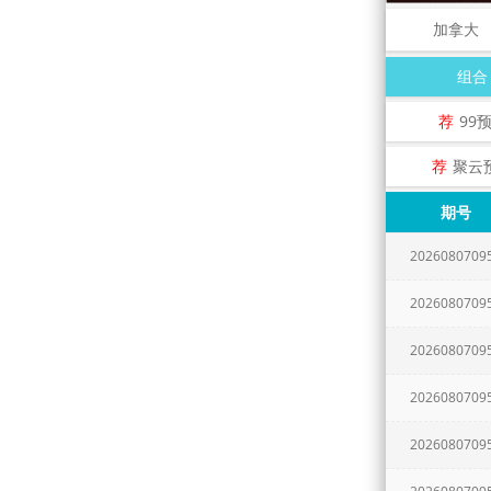
加拿大
组合
荐
99
荐
聚云
期号
2026080709
2026080709
2026080709
2026080709
2026080709