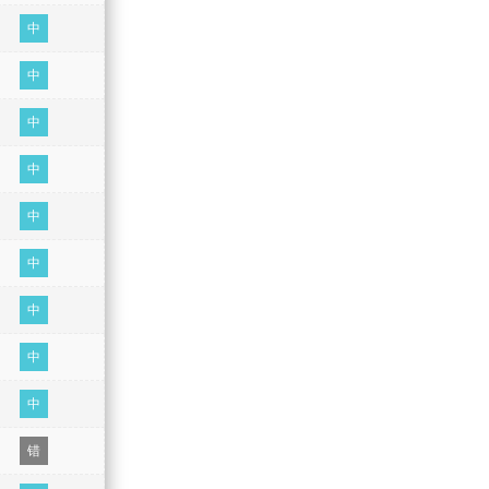
中
中
中
中
中
中
中
中
中
错